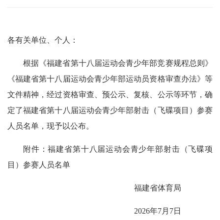
各有关单位、个人：
根据《福建省第十八届运动会青少年部竞赛规程总则》
《福建省第十八届运动会青少年部运动员资格审查办法》等
文件精神，经过资格审查、预公示、复核、公示等环节，确
定了福建省第十八届运动会青少年部射击（飞碟项目）参赛
人员名单，现予以公布。
附件：福建省第十八届运动会青少年部射击（飞碟项
目）参赛人员名单
福建省体育局
2026年7月7日