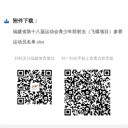
附件下载：
福建省第十八届运动会青少年部射击（飞碟项目）参赛
运动员名单.xlsx
扫码关注福建体育微信
扫一扫在手机上查看当前页面