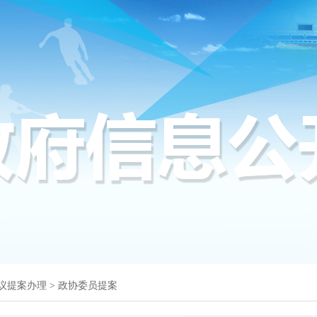
议提案办理
>
政协委员提案