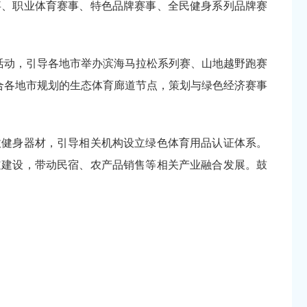
事、职业体育赛事、特色品牌赛事、全民健身系列品牌赛
”活动，引导各地市举办滨海马拉松系列赛、山地越野跑赛
结合各地市规划的生态体育廊道节点，策划与绿色经济赛事
收健身器材，引导相关机构设立绿色体育用品认证体系。
道建设，带动民宿、农产品销售等相关产业融合发展。鼓