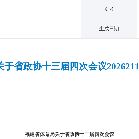
文号
生成日期
于省政协十三届四次会议202621
福建省体育局关于省政协十三届四次会议