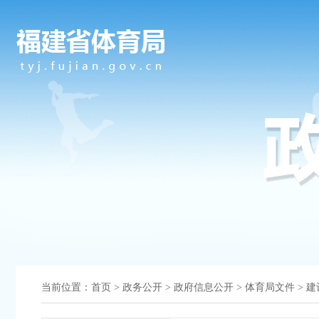
当前位置：
首页
>
政务公开
>
政府信息公开
>
体育局文件
>
建