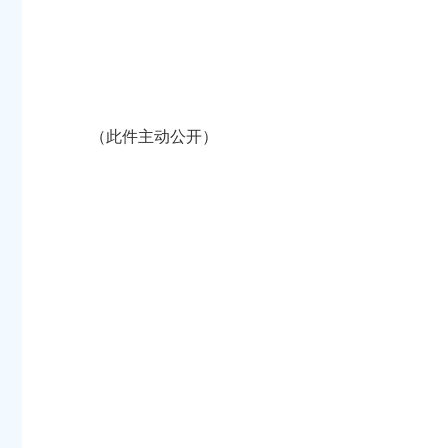
（此件主动公开）