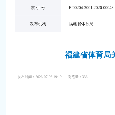
索 引 号
FJ00204-3001-2026-00043
发布机构
福建省体育局
福建省体育局关
发布时间：2026-07-06 19:19
浏览量：
336