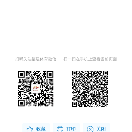
扫码关注福建体育微信
扫一扫在手机上查看当前页面
收藏
打印
关闭