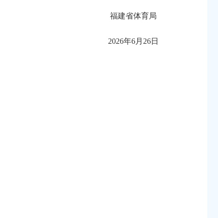
福建省体育局
2026年6月26日