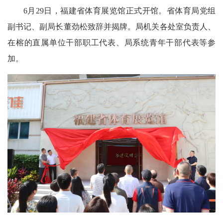
6月29日，福建省体育展览馆正式开馆。省体育局党组
副书记、副局长董劲松致辞并揭牌。局机关各处室负责人、
在榕的直属单位干部职工代表、局系统青年干部代表等参
加。