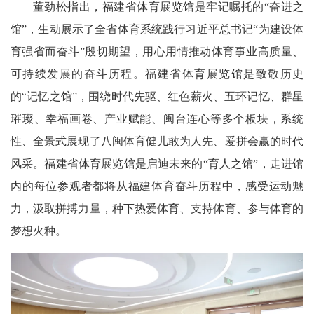
董劲松指出，福建省体育展览馆是牢记嘱托的“奋进之
馆”，生动展示了全省体育系统践行习近平总书记“为建设体
育强省而奋斗”殷切期望，用心用情推动体育事业高质量、
可持续发展的奋斗历程。福建省体育展览馆是致敬历史
的“记忆之馆”，围绕时代先驱、红色薪火、五环记忆、群星
璀璨、幸福画卷、产业赋能、闽台连心等多个板块，系统
性、全景式展现了八闽体育健儿敢为人先、爱拼会赢的时代
风采。福建省体育展览馆是启迪未来的“育人之馆”，走进馆
内的每位参观者都将从福建体育奋斗历程中，感受运动魅
力，汲取拼搏力量，种下热爱体育、支持体育、参与体育的
梦想火种。