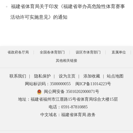
福建省体育局关于印发《福建省举办高危险性体育赛事
活动许可实施意见》的通知
省政府各厅局
全国各体育部门
设区市体育部门
直属单位
其他相关链接
联系我们
|
隐私保护
|
设为主页
|
添加收藏
|
站点地图
网站标识码：3500000055
闽ICP备11014223号
闽公网安备 35010202000071号
地址：福建省福州市江厝路15号省体育局综合大楼15层
电话：0591-87810885
中文域名：福建省体育局.政务