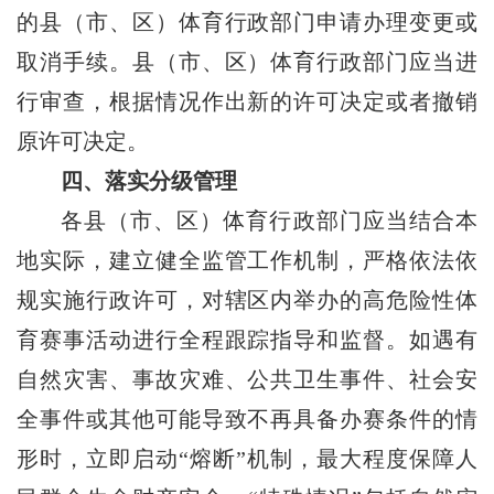
的县（市、区）体育行政部门申请办理变更或
取消手续。县（市、区）体育行政部门应当进
行审查，根据情况作出新的许可决定或者撤销
原许可决定。
四、落实分级管理
各县（市、区）体育行政部门应当结合本
地实际，建立健全监管工作机制，严格依法依
规实施行政许可，对辖区内举办的高危险性体
育赛事活动进行全程跟踪指导和监督。如遇有
自然灾害、事故灾难、公共卫生事件、社会安
全事件或其他可能导致不再具备办赛条件的情
形时，立即启动“熔断”机制，最大程度保障人