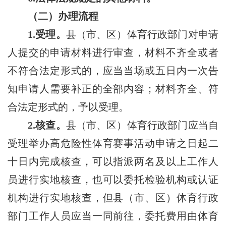
（二）办理流程
1.受理。
县（市、区）体育行政部门对申请
人提交的申请材料进行审查，材料不齐全或者
不符合法定形式的，应当当场或五日内一次告
知申请人需要补正的全部内容；材料齐全、符
合法定形式的，予以受理。
2.核查。
县（市、区）体育行政部门应当自
受理举办高危险性体育赛事活动申请之日起二
十日内完成核查，可以指派两名及以上工作人
员进行实地核查，也可以委托检验机构或认证
机构进行实地核查，但县（市、区）体育行政
部门工作人员应当一同前往，委托费用由体育