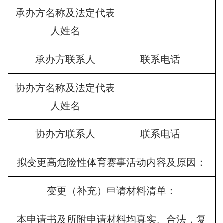
承办方名称及法定代表
人姓名
承办方联系人
联系电话
协办方名称及法定代表
人姓名
协办方联系人
联系电话
拟变更高危险性体育赛事活动内容及原因：
变更（补充）申请材料清单：
本申请书及所附申请材料均真实、合法，复