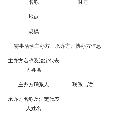
名称
时间
地点
规模
赛事活动主办方、承办方、协办方信息
主办方名称及法定代表
人姓名
主办方联系人
联系电话
承办方名称及法定代表
人姓名