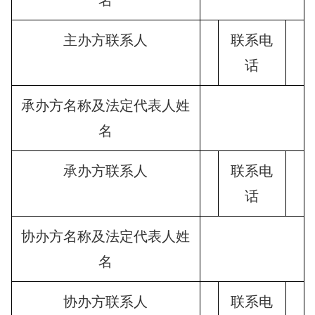
主办方联系人
联系电
话
承办方名称及法定代表人姓
名
承办方联系人
联系电
话
协办方名称及法定代表人姓
名
协办方联系人
联系电