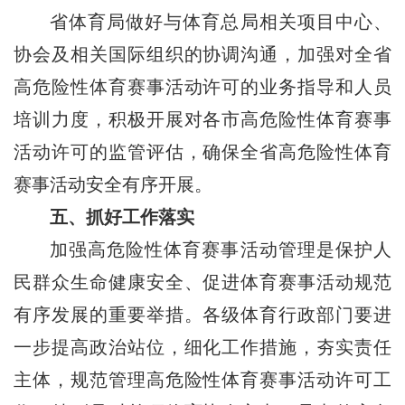
省体育局做好与体育总局相关项目中心、
协会及相关国际组织的协调沟通，加强对全省
高危险性体育赛事活动许可的业务指导和人员
培训力度，积极开展对各市高危险性体育赛事
活动许可的监管评估，确保全省高危险性体育
赛事活动安全有序开展。
五、抓好工作落实
加强高危险性体育赛事活动管理是保护人
民群众生命健康安全、促进体育赛事活动规范
有序发展的重要举措。各级体育行政部门要进
一步提高政治站位，细化工作措施，夯实责任
主体，规范管理高危险性体育赛事活动许可工