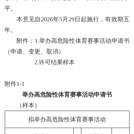
平。
本意见自2026年5月29日起施行，有效期五
年。
附件：1.举办高危险性体育赛事活动申请书
（申请、变更、取消）
2.许可结果样本
附件1-1
举办高危险性体育赛事活动申请书
（样本）
拟举办高危险性体育赛事活动