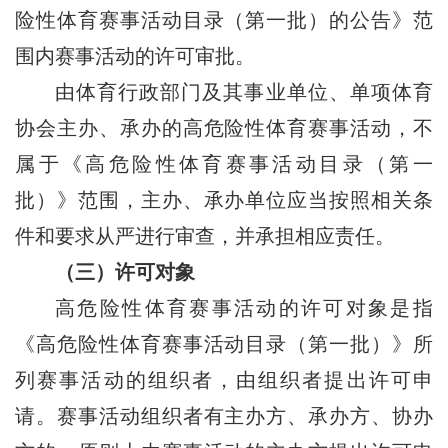
险性体育赛事活动目录（第一批）的公告》范
围内赛事活动的许可审批。
由体育行政部门及其事业单位、单项体育
协会主办、承办的高危险性体育赛事活动，不
属于《高危险性体育赛事活动目录（第一
批）》范围，主办、承办单位应当按照相关条
件和要求从严进行审查，并承担相应责任。
（三）许可对象
高危险性体育赛事活动的许可对象是指
《高危险性体育赛事活动目录（第一批）》所
列赛事活动的组织者，由组织者提出许可申
请。赛事活动组织者有主办方、承办方、协办