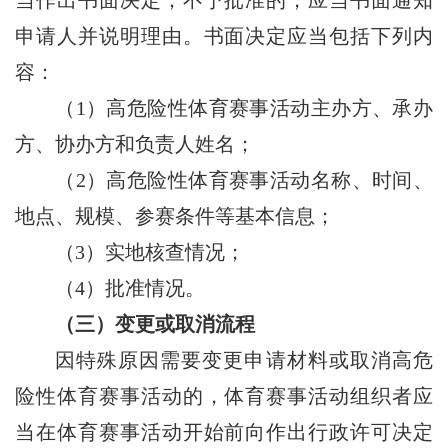
申请人并说明理由。书面决定应当包括下列内
容：
（1）高危险性体育赛事活动主办方、承办
方、协办方和负责人姓名；
（2）高危险性体育赛事活动名称、时间、
地点、规模、参赛条件等基本信息；
（3）实地核查情况；
（4）批准情况。
（三）变更或取消流程
因特殊原因需要变更申请材料或取消高危
险性体育赛事活动的，体育赛事活动组织者应
当在体育赛事活动开始前向作出行政许可决定