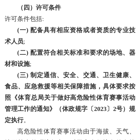
（四）许可条件
许可条件包括:
(一) 配备具有相应资格或者资质的专业技
术人员
;
(二) 配置符合相关标准和要求的场地、器
材和设施
;
(三) 制定通信、安全、交通、卫生健康、
食品、应急救援等相关保障措施，具体要求按
照《体育总局关于做好高危险性体育赛事活动
管理工作的通知》（体政规字〔2023〕2号）规
定执行
。
高危险性体育赛事活动由于海拔、天气、