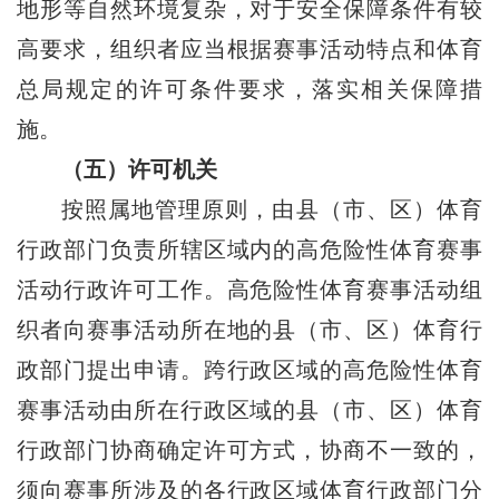
地形等自然环境复杂，对于安全保障条件有较
高要求，组织者应当根据赛事活动特点和体育
总局规定的许可条件要求，落实相关保障措
施。
（五）许可机关
按照属地管理原则，由县（市、区）体育
行政部门负责所辖区域内的高危险性体育赛事
活动行政许可工作。高危险性体育赛事活动组
织者向赛事活动所在地的县（市、区）体育行
政部门提出申请。跨行政区域的高危险性体育
赛事活动由所在行政区域的县（市、区）体育
行政部门协商确定许可方式，协商不一致的，
须向赛事所涉及的各行政区域体育行政部门分