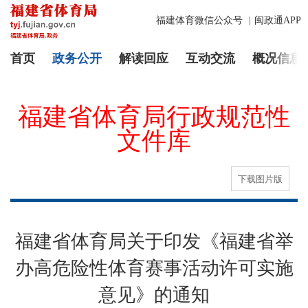
福建体育微信公众号
|
闽政通APP
首页
政务公开
解读回应
互动交流
概况信息
福建省体育局行政规范性
文件库
下载图片版
福建省体育局关于印发《福建省举
办高危险性体育赛事活动许可实施
意见》的通知