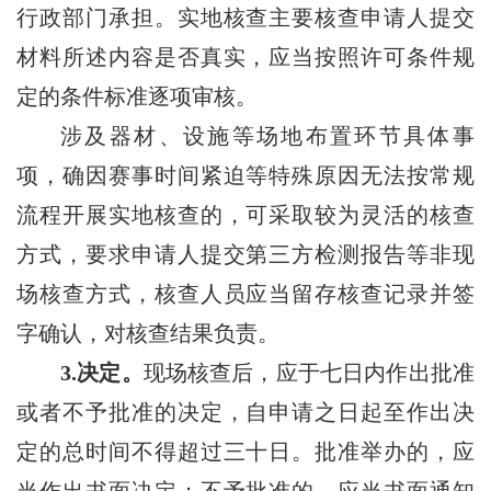
行政部门承担。实地核查主要核查申请人提交
材料所述内容是否真实，应当按照许可条件规
定的条件标准逐项审核。
涉及器材、设施等场地布置环节具体事
项，确因赛事时间紧迫等特殊原因无法按常规
流程开展实地核查的，可采取较为灵活的核查
方式，要求申请人提交第三方检测报告等非现
场核查方式，核查人员应当留存核查记录并签
字确认，对核查结果负责。
3.决定。
现场核查后，应于七日内作出批准
或者不予批准的决定，自申请之日起至作出决
定的总时间不得超过三十日。批准举办的，应
当作出书面决定；不予批准的，应当书面通知