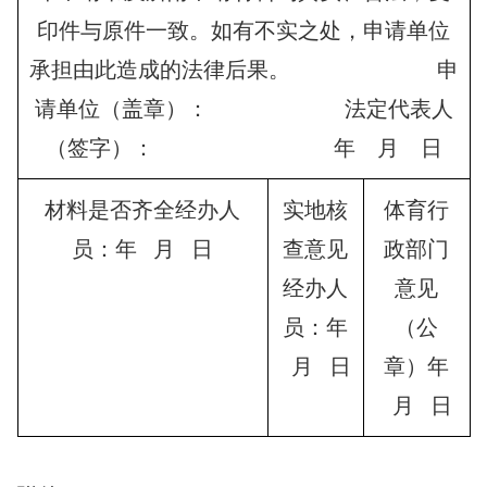
印件与原件一致。如有不实之处，申请单位
承担由此造成的法律后果。 申
请单位（盖章）： 法定代表人
（签字）： 年 月 日
材料是否齐全经办人
实地核
体育行
员：年 月 日
查意见
政部门
经办人
意见
员：年
（公
月 日
章）年
月 日