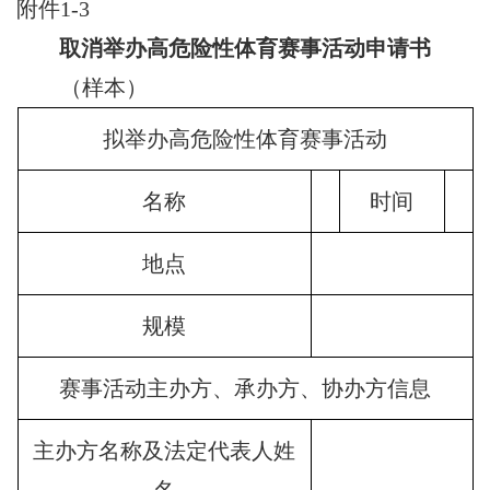
附件1-3
取消举办高危险性体育赛事活动申请书
（样本）
拟举办高危险性体育赛事活动
名称
时间
地点
规模
赛事活动主办方、承办方、协办方信息
主办方名称及法定代表人姓
名