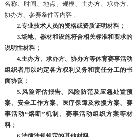
名称、时间、地点、规模、主办方、承办方、
协办方、参赛条件等内容；
2.专业技术人员的资格或资质证明材料；
3.场地、器材和设施符合相关标准和要求的
说明性材料；
4.主办方、承办方、协办方等体育赛事活动
组织者用以约定各方权利义务和责任分工的书
面协议；
5.风险评估报告、风险防范及应急处置预
案、安全工作方案、医疗保障及救援方案、赛
事活动“熔断”机制、赛事活动组织方案等材
料；
6.法律法规规定的其他材料。