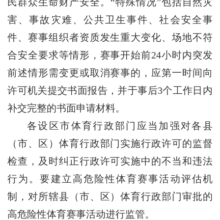
民群众生命财产安全。“特殊情况”包括自然灾
害、事故灾难、公共卫生事件、社会安全事
件、赛事组织者资质发生重大变化、场地不符
合安全要求等情形，赛事开始前24小时内突发
前述情形需变更或取消赛事的，应第一时间向
许可机关提交书面报告，并于事后3个工作日内
补交完整的书面申请材料。
各设区市体育行政部门应当加强对各县
（市、区）体育行政部门实施行政许可的监督
检查，及时纠正行政许可实施中的不当和违法
行为。要建立高危险性体育赛事活动评估机
制，对所辖县（市、区）体育行政部门审批的
高危险性体育赛事活动进行监管。