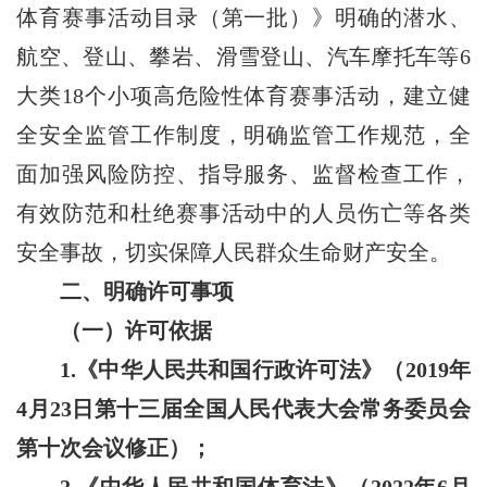
体育赛事活动目录（第一批）》明确的潜水、
航空、登山、攀岩、滑雪登山、汽车摩托车等6
大类18个小项高危险性体育赛事活动，建立健
全安全监管工作制度，明确监管工作规范，全
面加强风险防控、指导服务、监督检查工作，
有效防范和杜绝赛事活动中的人员伤亡等各类
安全事故，切实保障人民群众生命财产安全。
二、明确许可事项
（一）许可依据
1.《中华人民共和国行政许可法》（2019年
4月23日第十三届全国人民代表大会常务委员会
第十次会议修正）；
2.《中华人民共和国体育法》（2022年6月