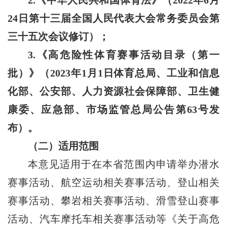
24日第十三届全国人民代表大会常务委员会第
三十五次会议修订）；
3.《高危险性体育赛事活动目录（第一
批）》（2023年1月1日体育总局、工业和信息
化部、公安部、人力资源社会保障部、卫生健
康委、应急部、市场监管总局公告第63号发
布）。
（二）适用范围
本意见适用于在本省范围内申请举办潜水
赛事活动、航空运动相关赛事活动、登山相关
赛事活动、攀岩相关赛事活动、滑雪登山赛事
活动、汽车摩托车相关赛事活动等《关于高危