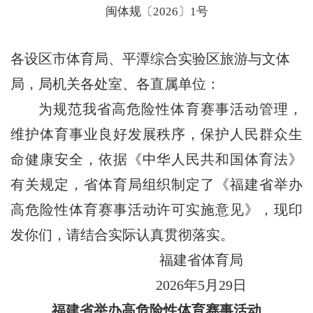
闽体规〔2026〕1号
各设区市体育局、平潭综合实验区旅游与文体
局，局机关各处室、各直属单位：
为规范我省高危险性体育赛事活动管理，
维护体育事业良好发展秩序，保护人民群众生
命健康安全，依据《中华人民共和国体育法》
有关规定，省体育局组织制定了《福建省举办
高危险性体育赛事活动许可实施意见》，现印
发你们，请结合实际认真贯彻落实。
福建省体育局
2026年5月29日
福建省举办高危险性体育赛事活动