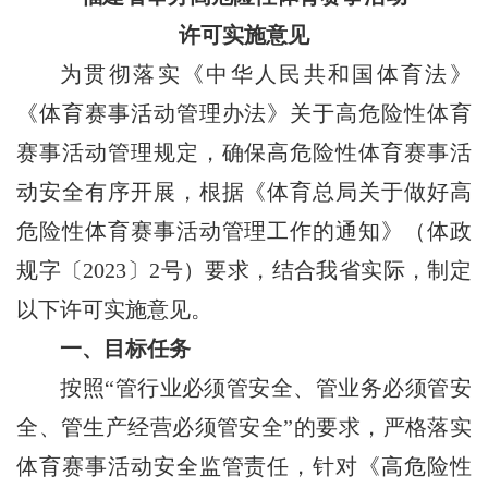
许可实施意见
为贯彻落实《中华人民共和国体育法》
《体育赛事活动管理办法》关于高危险性体育
赛事活动管理规定，确保高危险性体育赛事活
动安全有序开展，根据《体育总局关于做好高
危险性体育赛事活动管理工作的通知》（体政
规字〔2023〕2号）要求，结合我省实际，制定
以下许可实施意见。
一、目标任务
按照“管行业必须管安全、管业务必须管安
全、管生产经营必须管安全”的要求，严格落实
体育赛事活动安全监管责任，针对《高危险性