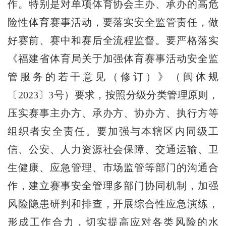
作。特别是对单项体育协会主办、承办的高危
险性体育赛事活动，要落实安全监管责任，做
好赛前、赛中和赛后全流程监督。要严格落实
《福建省体育局关于加强体育赛事活动安全监
管服务的若干意见（修订）》（闽体规
〔2023〕3号）要求，按照分级分类管理原则，
压实赛事主办方、承办方、协办方、执行方等
组织者安全责任。要加强与本辖区内同级工
信、公安、人力资源社会保障、交通运输、卫
生健康、应急管理、市场监管等部门的沟通合
作，建立赛事安全管理多部门协同机制，加强
风险隐患研判和排查，开展综合性应急演练，
形成工作合力，切实提高应对各类风险的水