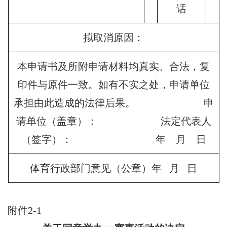
话
拟取消原因：
本申请书及所附申请材料均真实、合法，复
印件与原件一致。如有不实之处，申请单位
承担由此造成的法律后果。 申
请单位（盖章）： 法定代表人
（签字）： 年 月 日
体育行政部门意见（公章）年 月 日
附件2-1