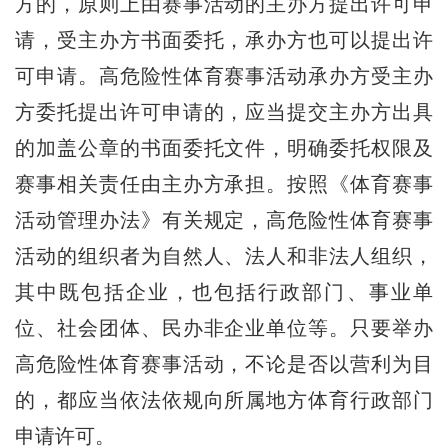
方的，原则上由赛事活动的主办方提出许可申
请，受主办方书面委托，承办方也可以提出许
可申请。高危险性体育赛事活动承办方受主办
方委托提出许可申请的，应当提交主办方出具
的加盖公章的书面委托文件，明确委托权限及
赛事相关责任由主办方承担。按照《体育赛事
活动管理办法》有关规定，高危险性体育赛事
活动的组织者为自然人、法人和非法人组织，
其中既包括企业，也包括行政部门、事业单
位、社会团体、民办非企业单位等。只要举办
高危险性体育赛事活动，不论是否以营利为目
的，都应当依法依规向所属地方体育行政部门
申请许可。