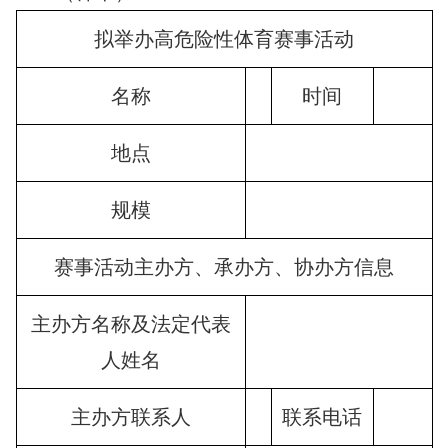
拟举办高危险性体育赛事活动
名称
时间
地点
规模
赛事活动主办方、承办方、协办方信息
主办方名称及法定代表
人姓名
主办方联系人
联系电话