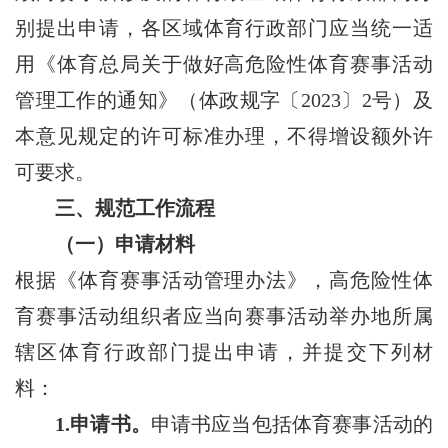
别提出申请，各区域体育行政部门应当统一适
用《体育总局关于做好高危险性体育赛事活动
管理工作的通知》（体政规字〔2023〕2号）及
本意见规定的许可标准办理，不得增设额外许
可要求。
三、规范工作流程
（一）申请材料
根据《体育赛事活动管理办法》，高危险性体
育赛事活动组织者应当向赛事活动举办地所属
辖区体育行政部门提出申请，并提交下列材
料：
1.申请书。
申请书应当包括体育赛事活动的