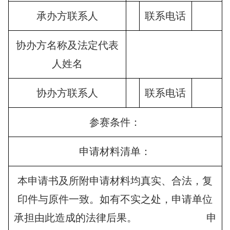
承办方联系人
联系电话
协办方名称及法定代表
人姓名
协办方联系人
联系电话
参赛条件：
申请材料清单：
本申请书及所附申请材料均真实、合法，复
印件与原件一致。如有不实之处，申请单位
承担由此造成的法律后果。 申