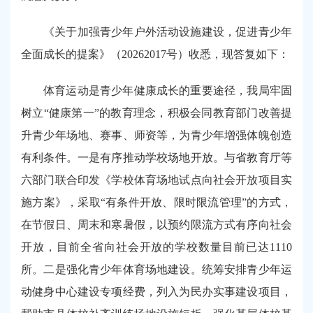
《关于加强青少年户外活动设施建设，促进青少年
全面成长的提案》（20262017号）收悉，现答复如下：
体育运动是青少年健康成长的重要途径，我局牢固
树立“健康第一”的教育理念，积极会同教育部门改善提
升青少年场地、赛事、师资等，为青少年增强体魄创造
有利条件。一是有序推动学校场地开放。与省教育厅等
六部门联合印发《学校体育场地试点向社会开放项目实
施方案》，采取“有条件开放、限时限流管理”的方式，
在节假日、周末和寒暑假，以预约限流方式有序向社会
开放，目前全省向社会开放的学校数量目前已达1110
所。二是强化青少年体育场地建设。统筹安排青少年运
动健身中心建设专项经费，列入为民办实事建设项目，