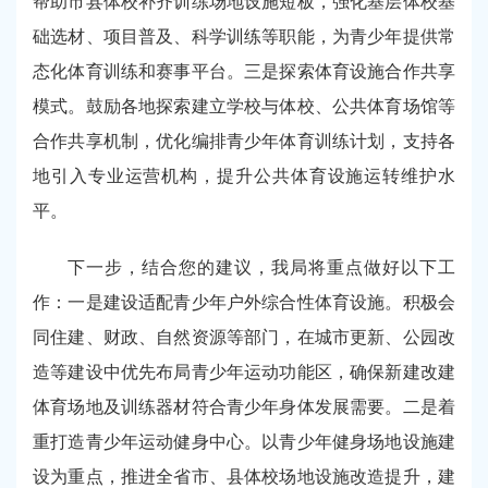
帮助市县体校补齐训练场地设施短板，强化基层体校基
础选材、项目普及、科学训练等职能，为青少年提供常
态化体育训练和赛事平台。三是探索体育设施合作共享
模式。鼓励各地探索建立学校与体校、公共体育场馆等
合作共享机制，优化编排青少年体育训练计划，支持各
地引入专业运营机构，提升公共体育设施运转维护水
平。
下一步，结合您的建议，我局将重点做好以下工
作：一是建设适配青少年户外综合性体育设施。积极会
同住建、财政、自然资源等部门，在城市更新、公园改
造等建设中优先布局青少年运动功能区，确保新建改建
体育场地及训练器材符合青少年身体发展需要。二是着
重打造青少年运动健身中心。以青少年健身场地设施建
设为重点，推进全省市、县体校场地设施改造提升，建