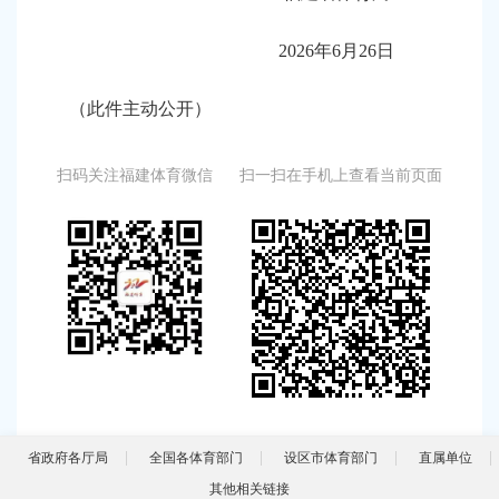
2026年6月26日
（此件主动公开）
扫码关注福建体育微信
扫一扫在手机上查看当前页面
省政府各厅局
全国各体育部门
设区市体育部门
直属单位
其他相关链接