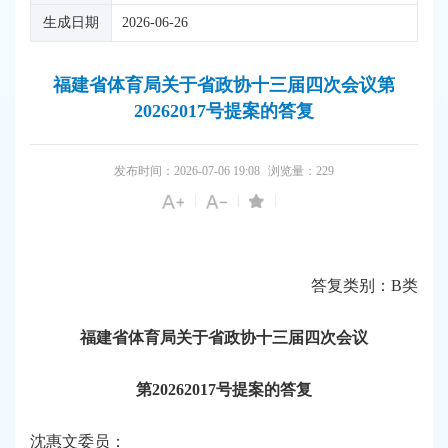
生成日期
2026-06-26
福建省体育局关于省政协十三届四次会议第
20262017号提案的答复
发布时间：2026-07-06 19:08
浏览量：
229
|
|
|
答复类别：B类
福建省体育局关于省政协十三届四次会议
第20262017号提案的答复
沈惠文委员：