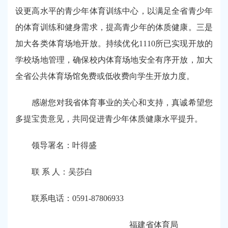
设更高水平的青少年体育训练中心，以满足全省青少年
的体育训练和健身需求，提高青少年的体质健康。三是
加大各类体育场地开放。持续优化1110所已实现开放的
学校场地管理，确保校内体育场地安全有序开放，加大
全省公共体育场馆免费或低收费向学生开放力度。
感谢您对我省体育事业的关心和支持，真诚希望您
多提宝贵意见，共同促进青少年体质健康水平提升。
领导署名：叶得盛
联 系 人：吴莎白
联系电话：0591-87806933
福建省体育局