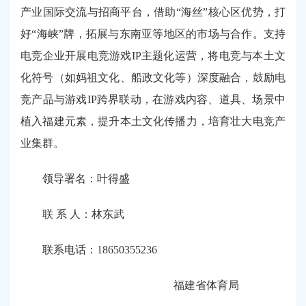
产业国际交流与招商平台，借助“海丝”核心区优势，打
好“海峡”牌，拓展与东南亚等地区的市场与合作。支持
电竞企业开展电竞游戏IP主题化运营，将电竞与本土文
化符号（如妈祖文化、船政文化等）深度融合，鼓励电
竞产品与游戏IP跨界联动，在游戏内容、道具、场景中
植入福建元素，提升本土文化传播力，培育壮大电竞产
业集群。
领导署名：叶得盛
联 系 人：林东武
联系电话：18650355236
福建省体育局