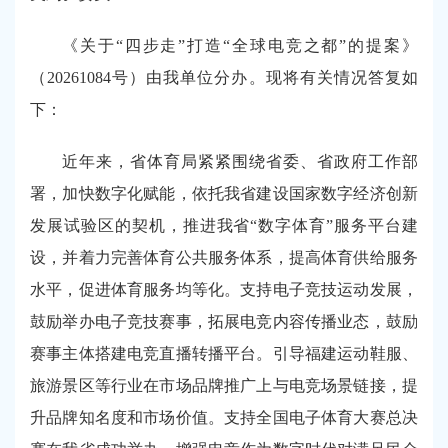
《关于“四步走”打造“全球电竞之都”的提案》
（20261084号）由我单位分办。现将有关情况答复如
下：
近年来，省体育局紧紧围绕省委、省政府工作部
署，加快数字化赋能，依托我省建设国家数字经济创新
发展试验区的契机，推进我省“数字体育”服务平台建
设，并着力完善体育公共服务体系，提高体育供给服务
水平，促进体育服务均等化。支持电子竞技运动发展，
鼓励举办电子竞技赛事，拓展电竞内容传播业态，鼓励
赛事主体搭建电竞直播转播平台。引导福建运动鞋服、
旅游景区等行业在市场品牌推广上与电竞场景链接，提
升品牌知名度和市场价值。支持全国电子体育大赛总决