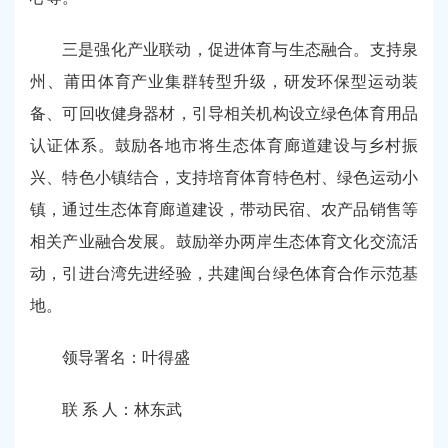
三是强化产业联动，促进体育与生态融合。支持泉
州、莆田体育产业集群转型升级，研发环保型运动装
备、可回收健身器材，引导相关机构设立绿色体育用品
认证体系。鼓励各地市将生态体育廊道建设与乡村振
兴、特色小镇结合，支持培育体育特色村、绿色运动小
镇，通过生态体育廊道建设，带动民宿、农产品销售等
相关产业融合发展。鼓励举办两岸生态体育文化交流活
动，引进台湾先进经验，共建闽台绿色体育合作示范基
地。
领导署名：叶得盛
联 系 人：林东武