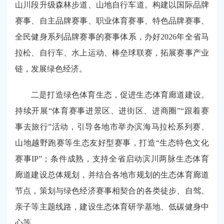
山川段升级森林步道、山地自行车道。构建以国际品牌
赛事、自主品牌赛事、职业体育赛事、特色品牌赛事、
全民健身系列品牌赛事的赛事体系，办好2026年全省马
拉松、自行车、水上运动、棒垒球联赛，拓展赛事产业
链，发展绿色经济。
二是打造绿色体育生态，促进生态体育廊道建设。
持续开展“体育赛事进景区、进街区、进商圈”“跟着赛
事去旅行”活动，引导各地市举办滨海马拉松系列赛、
山地越野跑赛等生态友好型赛事，打造“生态特色文化
赛事IP”；条件成熟，支持全省启动滨川两脉生态体育
廊道建设总体规划，并结合各地市规划的生态体育廊道
节点，策划与绿色经济赛事相契合的各类徒步、自驾、
亲子等主题线路，建设生态体育研学基地、低碳健身中
心等。