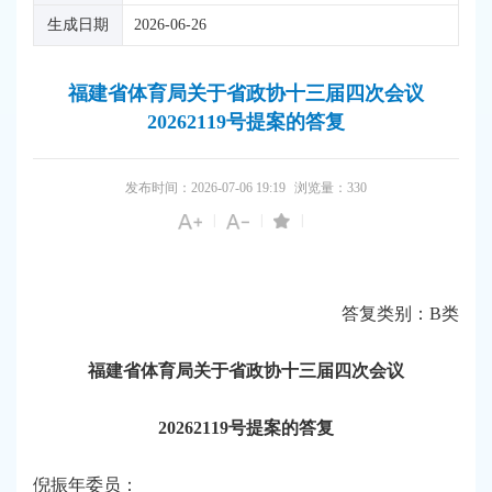
生成日期
2026-06-26
福建省体育局关于省政协十三届四次会议
20262119号提案的答复
发布时间：2026-07-06 19:19
浏览量：
330
|
|
|
答复类别：B类
福建省体育局关于省政协十三届四次会议
20262119号提案的答复
倪振年委员：