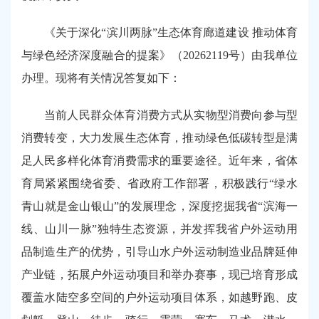
《关于深化“滨川两脉”生态体育廊道建设 推动体育
与绿色经济深度融合的提案》（20262119号）由我单位
办理。现将有关情况答复如下：
当前人民群众体育消费方式从实物型消费向参与型
消费转变，大力发展生态体育，推动绿色低碳转型是满
足人民多样化体育消费需求的重要途径。近年来，省体
育局紧紧围绕省委、省政府工作部署，积极践行“绿水
青山就是金山银山”的发展理念，深度挖掘我省“滨海一
线、山川一脉”独特生态资源，并发挥我省户外运动用
品制造生产的优势，引导山水户外运动制造业品牌延伸
产业链，拓展户外运动项目和举办赛事，现已培育形成
覆盖水陆空多空间的户外运动项目体系，如越野跑、皮