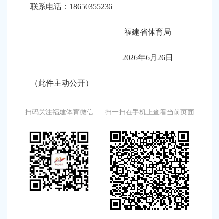
联系电话：18650355236
福建省体育局
2026年6月26日
（此件主动公开）
扫码关注福建体育微信
扫一扫在手机上查看当前页面