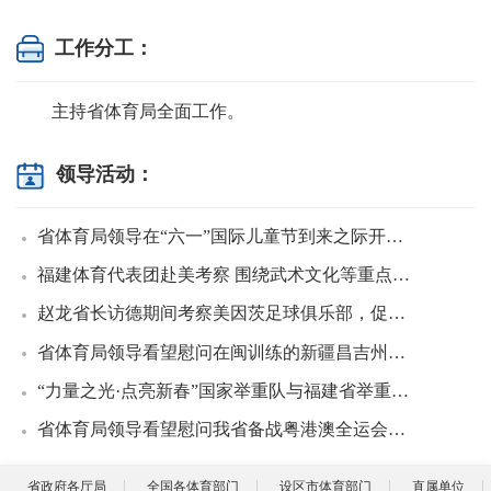
工作分工：
主持省体育局全面工作。
领导活动：
省体育局领导在“六一”国际儿童节到来之际开展走访慰问活动
福建体育代表团赴美考察 围绕武术文化等重点领域展开交流
赵龙省长访德期间考察美因茨足球俱乐部，促成省体育局与其签署青训合作备忘录
省体育局领导看望慰问在闽训练的新疆昌吉州青少年运动队
“力量之光·点亮新春”国家举重队与福建省举重队新春联欢会圆满举办
省体育局领导看望慰问我省备战粤港澳全运会运动员、教练员和科医保障人员
省政府各厅局
全国各体育部门
设区市体育部门
直属单位