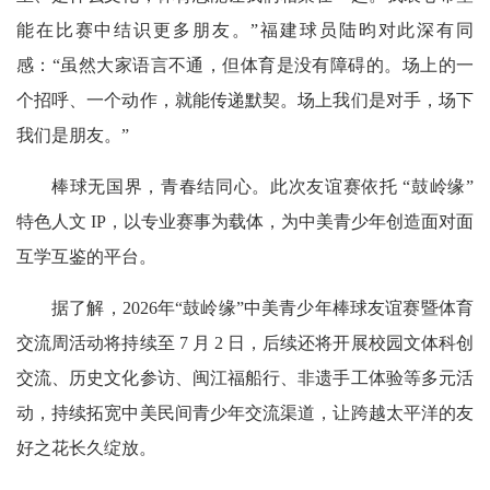
能在比赛中结识更多朋友。”福建球员陆昀对此深有同
感：“虽然大家语言不通，但体育是没有障碍的。场上的一
个招呼、一个动作，就能传递默契。场上我们是对手，场下
我们是朋友。”
棒球无国界，青春结同心。此次友谊赛依托 “鼓岭缘”
特色人文 IP，以专业赛事为载体，为中美青少年创造面对面
互学互鉴的平台。
据了解，2026年“鼓岭缘”中美青少年棒球友谊赛暨体育
交流周活动将持续至 7 月 2 日，后续还将开展校园文体科创
交流、历史文化参访、闽江福船行、非遗手工体验等多元活
动，持续拓宽中美民间青少年交流渠道，让跨越太平洋的友
好之花长久绽放。