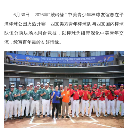
6月30日，2026年“鼓岭缘” 中美青少年棒球友谊赛在平
潭棒球公园火热开赛，四支美方青年棒球队与四支国内棒球
队伍分两块场地同台竞技，以棒球为纽带深化中美青年交
流，续写百年鼓岭友好情缘。