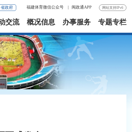
福建体育微信公众号
|
闽政通APP
省政府
网站支持IPv6
动交流
概况信息
办事服务
专题专栏