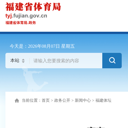
今天是：
2026年08月07日
星期五
当前位置：
首页
>
政务公开
>
新闻中心
>
福建体坛