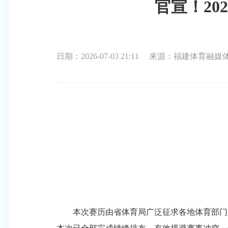
官宣！2
日期：2026-07-03 21:11
来源：福建体育融媒
本次赛历由省体育局广泛征求各地体育部门