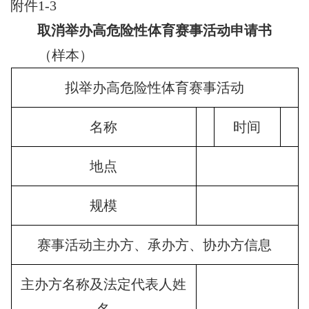
附件1-3
取消举办高危险性体育赛事活动申请书
（样本）
拟举办高危险性体育赛事活动
名称
时间
地点
规模
赛事活动主办方、承办方、协办方信息
主办方名称及法定代表人姓
名