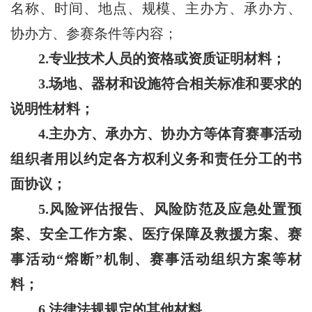
名称、时间、地点、规模、主办方、承办方、
协办方、参赛条件等内容；
2.专业技术人员的资格或资质证明材料；
3.场地、器材和设施符合相关标准和要求的
说明性材料；
4.主办方、承办方、协办方等体育赛事活动
组织者用以约定各方权利义务和责任分工的书
面协议；
5.风险评估报告、风险防范及应急处置预
案、安全工作方案、医疗保障及救援方案、赛
事活动“熔断”机制、赛事活动组织方案等材
料；
6.法律法规规定的其他材料。