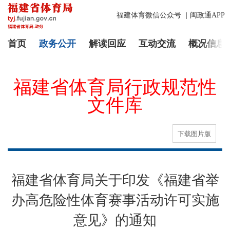
福建体育微信公众号
|
闽政通APP
首页
政务公开
解读回应
互动交流
概况信息
福建省体育局行政规范性
文件库
下载图片版
福建省体育局关于印发《福建省举
办高危险性体育赛事活动许可实施
意见》的通知