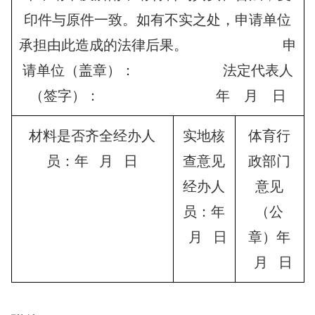
印件与原件一致。如有不实之处，申请单位
承担由此造成的法律后果。 申
请单位（盖章）： 法定代表人
（签字）： 年 月 日
材料是否齐全经办人
实地核
体育行
员：年 月 日
查意见
政部门
经办人
意见
员：年
（公
月 日
章）年
月 日