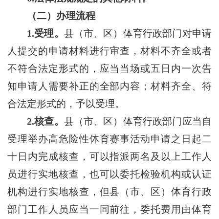
（二）办理流程
1.受理。
县（市、区）体育行政部门对申请
人提交的申请材料进行审查，材料不齐全或者
不符合法定形式的，应当当场或五日内一次告
知申请人需要补正的全部内容；材料齐全、符
合法定形式的，予以受理。
2.核查。
县（市、区）体育行政部门应当自
受理举办高危险性体育赛事活动申请之日起二
十日内完成核查，可以指派两名及以上工作人
员进行实地核查，也可以委托检验机构或认证
机构进行实地核查，但县（市、区）体育行政
部门工作人员应当一同前往，委托费用由体育