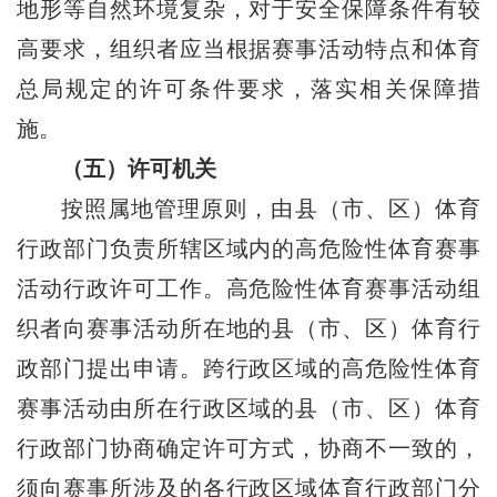
地形等自然环境复杂，对于安全保障条件有较
高要求，组织者应当根据赛事活动特点和体育
总局规定的许可条件要求，落实相关保障措
施。
（五）许可机关
按照属地管理原则，由县（市、区）体育
行政部门负责所辖区域内的高危险性体育赛事
活动行政许可工作。高危险性体育赛事活动组
织者向赛事活动所在地的县（市、区）体育行
政部门提出申请。跨行政区域的高危险性体育
赛事活动由所在行政区域的县（市、区）体育
行政部门协商确定许可方式，协商不一致的，
须向赛事所涉及的各行政区域体育行政部门分