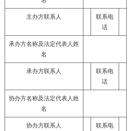
主办方联系人
联系电
话
承办方名称及法定代表人姓
名
承办方联系人
联系电
话
协办方名称及法定代表人姓
名
协办方联系人
联系电