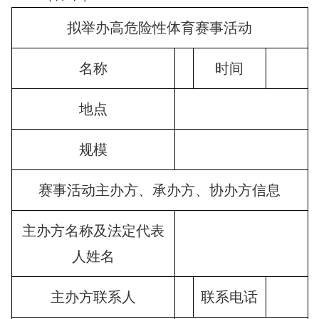
拟举办高危险性体育赛事活动
名称
时间
地点
规模
赛事活动主办方、承办方、协办方信息
主办方名称及法定代表
人姓名
主办方联系人
联系电话