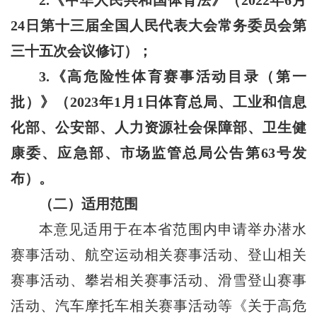
24日第十三届全国人民代表大会常务委员会第
三十五次会议修订）；
3.《高危险性体育赛事活动目录（第一
批）》（2023年1月1日体育总局、工业和信息
化部、公安部、人力资源社会保障部、卫生健
康委、应急部、市场监管总局公告第63号发
布）。
（二）适用范围
本意见适用于在本省范围内申请举办潜水
赛事活动、航空运动相关赛事活动、登山相关
赛事活动、攀岩相关赛事活动、滑雪登山赛事
活动、汽车摩托车相关赛事活动等《关于高危