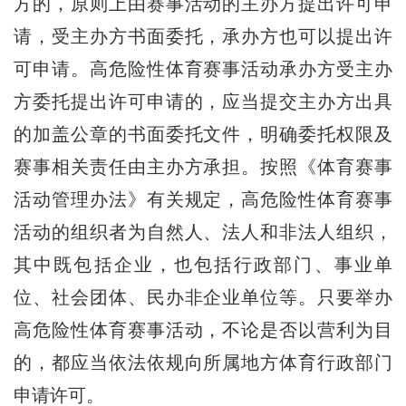
方的，原则上由赛事活动的主办方提出许可申
请，受主办方书面委托，承办方也可以提出许
可申请。高危险性体育赛事活动承办方受主办
方委托提出许可申请的，应当提交主办方出具
的加盖公章的书面委托文件，明确委托权限及
赛事相关责任由主办方承担。按照《体育赛事
活动管理办法》有关规定，高危险性体育赛事
活动的组织者为自然人、法人和非法人组织，
其中既包括企业，也包括行政部门、事业单
位、社会团体、民办非企业单位等。只要举办
高危险性体育赛事活动，不论是否以营利为目
的，都应当依法依规向所属地方体育行政部门
申请许可。