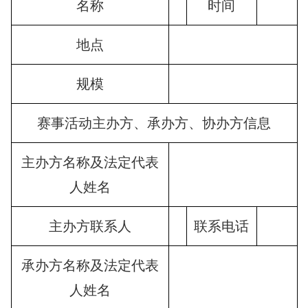
名称
时间
地点
规模
赛事活动主办方、承办方、协办方信息
主办方名称及法定代表
人姓名
主办方联系人
联系电话
承办方名称及法定代表
人姓名