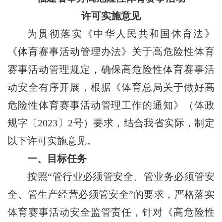
许可实施意见
为贯彻落实《中华人民共和国体育法》
《体育赛事活动管理办法》关于高危险性体育
赛事活动管理规定，确保高危险性体育赛事活
动安全有序开展，根据《体育总局关于做好高
危险性体育赛事活动管理工作的通知》（体政
规字〔2023〕2号）要求，结合我省实际，制定
以下许可实施意见。
一、目标任务
按照“管行业必须管安全、管业务必须管安
全、管生产经营必须管安全”的要求，严格落实
体育赛事活动安全监管责任，针对《高危险性