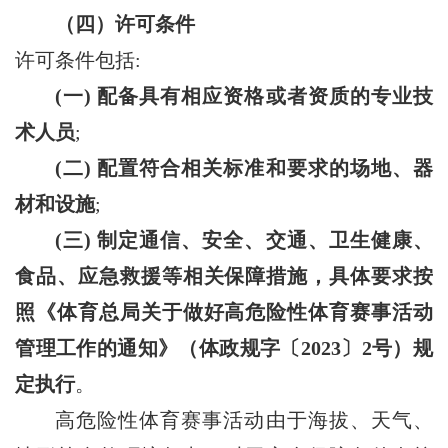
（四）许可条件
许可条件包括:
(一) 配备具有相应资格或者资质的专业技
术人员
;
(二) 配置符合相关标准和要求的场地、器
材和设施
;
(三) 制定通信、安全、交通、卫生健康、
食品、应急救援等相关保障措施，具体要求按
照《体育总局关于做好高危险性体育赛事活动
管理工作的通知》（体政规字〔2023〕2号）规
定执行
。
高危险性体育赛事活动由于海拔、天气、