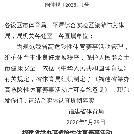
闽体规〔2026〕1号
各设区市体育局、平潭综合实验区旅游与文体
局，局机关各处室、各直属单位：
为规范我省高危险性体育赛事活动管理，
维护体育事业良好发展秩序，保护人民群众生
命健康安全，依据《中华人民共和国体育法》
有关规定，省体育局组织制定了《福建省举办
高危险性体育赛事活动许可实施意见》，现印
发你们，请结合实际认真贯彻落实。
福建省体育局
2026年5月29日
福建省举办高危险性体育赛事活动