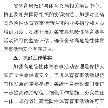
省体育局做好与体育总局相关项目中心、
协会及相关国际组织的协调沟通，加强对全省
高危险性体育赛事活动许可的业务指导和人员
培训力度，积极开展对各市高危险性体育赛事
活动许可的监管评估，确保全省高危险性体育
赛事活动安全有序开展。
五、抓好工作落实
加强高危险性体育赛事活动管理是保护人
民群众生命健康安全、促进体育赛事活动规范
有序发展的重要举措。各级体育行政部门要进
一步提高政治站位，细化工作措施，夯实责任
主体，规范管理高危险性体育赛事活动许可工