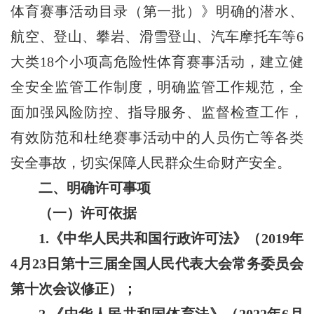
体育赛事活动目录（第一批）》明确的潜水、
航空、登山、攀岩、滑雪登山、汽车摩托车等6
大类18个小项高危险性体育赛事活动，建立健
全安全监管工作制度，明确监管工作规范，全
面加强风险防控、指导服务、监督检查工作，
有效防范和杜绝赛事活动中的人员伤亡等各类
安全事故，切实保障人民群众生命财产安全。
二、明确许可事项
（一）许可依据
1.《中华人民共和国行政许可法》（2019年
4月23日第十三届全国人民代表大会常务委员会
第十次会议修正）；
2.《中华人民共和国体育法》（2022年6月