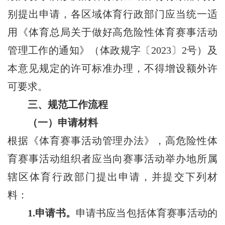
别提出申请，各区域体育行政部门应当统一适
用《体育总局关于做好高危险性体育赛事活动
管理工作的通知》（体政规字〔2023〕2号）及
本意见规定的许可标准办理，不得增设额外许
可要求。
三、规范工作流程
（一）申请材料
根据《体育赛事活动管理办法》，高危险性体
育赛事活动组织者应当向赛事活动举办地所属
辖区体育行政部门提出申请，并提交下列材
料：
1.申请书。
申请书应当包括体育赛事活动的