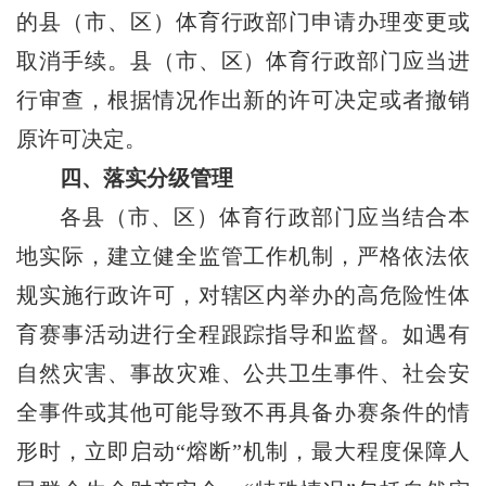
的县（市、区）体育行政部门申请办理变更或
取消手续。县（市、区）体育行政部门应当进
行审查，根据情况作出新的许可决定或者撤销
原许可决定。
四、落实分级管理
各县（市、区）体育行政部门应当结合本
地实际，建立健全监管工作机制，严格依法依
规实施行政许可，对辖区内举办的高危险性体
育赛事活动进行全程跟踪指导和监督。如遇有
自然灾害、事故灾难、公共卫生事件、社会安
全事件或其他可能导致不再具备办赛条件的情
形时，立即启动“熔断”机制，最大程度保障人