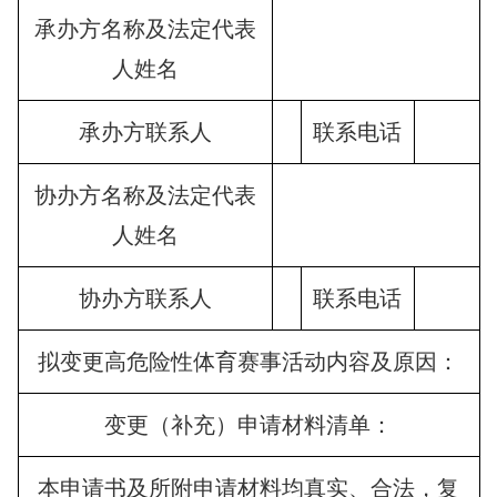
承办方名称及法定代表
人姓名
承办方联系人
联系电话
协办方名称及法定代表
人姓名
协办方联系人
联系电话
拟变更高危险性体育赛事活动内容及原因：
变更（补充）申请材料清单：
本申请书及所附申请材料均真实、合法，复