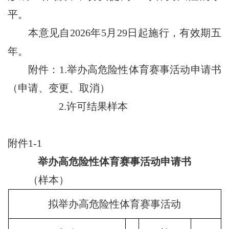
平。
本意见自2026年5月29日起施行，有效期五
年。
附件：1.举办高危险性体育赛事活动申请书
（申请、变更、取消）
2.许可结果样本
附件1-1
举办高危险性体育赛事活动申请书
（样本）
拟举办高危险性体育赛事活动