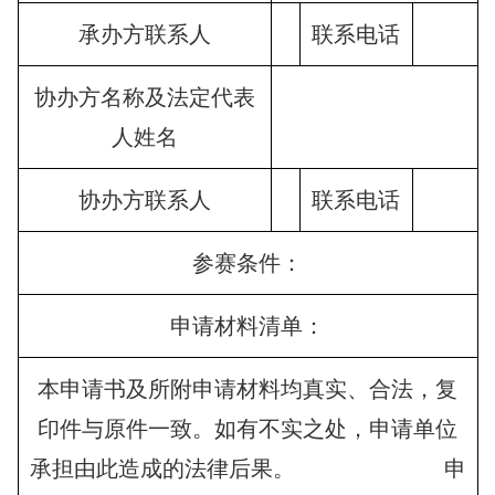
承办方联系人
联系电话
协办方名称及法定代表
人姓名
协办方联系人
联系电话
参赛条件：
申请材料清单：
本申请书及所附申请材料均真实、合法，复
印件与原件一致。如有不实之处，申请单位
承担由此造成的法律后果。 申