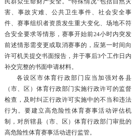
民群众生命财产安全。“特殊情况”包括自然灾
害、事故灾难、公共卫生事件、社会安全事
件、赛事组织者资质发生重大变化、场地不符
合安全要求等情形，赛事开始前24小时内突发
前述情形需变更或取消赛事的，应第一时间向
许可机关提交书面报告，并于事后3个工作日内
补交完整的书面申请材料。
各设区市体育行政部门应当加强对各县
（市、区）体育行政部门实施行政许可的监督
检查，及时纠正行政许可实施中的不当和违法
行为。要建立高危险性体育赛事活动评估机
制，对所辖县（市、区）体育行政部门审批的
高危险性体育赛事活动进行监管。