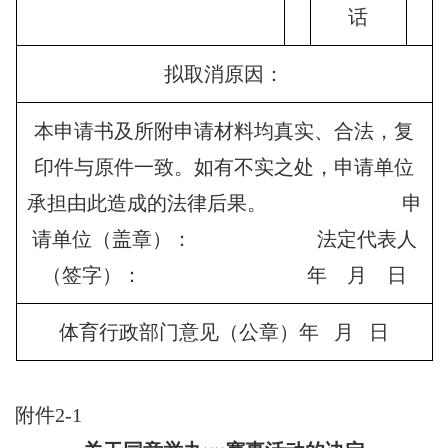
话
拟取消原因：
本申请书及所附申请材料均真实、合法，复
印件与原件一致。如有不实之处，申请单位
承担由此造成的法律后果。 申
请单位（盖章）： 法定代表人
（签字）： 年 月 日
体育行政部门意见（公章）年 月 日
附件2-1