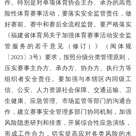
作。特别是对单项体育协会主办、承办的高危
险性体育赛事活动，要落实安全监管责任，做
好赛前、赛中和赛后全流程监督。要严格落实
《福建省体育局关于加强体育赛事活动安全监
管服务的若干意见（修订）》（闽体规
〔2023〕3号）要求，按照分级分类管理原则，
压实赛事主办方、承办方、协办方、执行方等
组织者安全责任。要加强与本辖区内同级工
信、公安、人力资源社会保障、交通运输、卫
生健康、应急管理、市场监管等部门的沟通合
作，建立赛事安全管理多部门协同机制，加强
风险隐患研判和排查，开展综合性应急演练，
形成工作合力，切实提高应对各类风险的水