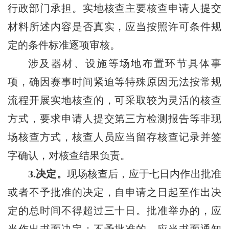
行政部门承担。实地核查主要核查申请人提交
材料所述内容是否真实，应当按照许可条件规
定的条件标准逐项审核。
涉及器材、设施等场地布置环节具体事
项，确因赛事时间紧迫等特殊原因无法按常规
流程开展实地核查的，可采取较为灵活的核查
方式，要求申请人提交第三方检测报告等非现
场核查方式，核查人员应当留存核查记录并签
字确认，对核查结果负责。
3.决定。
现场核查后，应于七日内作出批准
或者不予批准的决定，自申请之日起至作出决
定的总时间不得超过三十日。批准举办的，应
当作出书面决定；不予批准的，应当书面通知