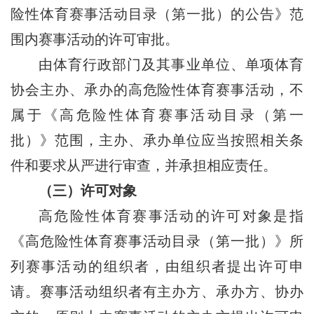
险性体育赛事活动目录（第一批）的公告》范
围内赛事活动的许可审批。
由体育行政部门及其事业单位、单项体育
协会主办、承办的高危险性体育赛事活动，不
属于《高危险性体育赛事活动目录（第一
批）》范围，主办、承办单位应当按照相关条
件和要求从严进行审查，并承担相应责任。
（三）许可对象
高危险性体育赛事活动的许可对象是指
《高危险性体育赛事活动目录（第一批）》所
列赛事活动的组织者，由组织者提出许可申
请。赛事活动组织者有主办方、承办方、协办