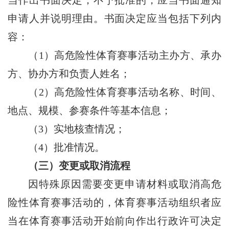
申请人并说明理由。书面决定应当包括下列内
容：
（1）高危险性体育赛事活动主办方、承办
方、协办方和负责人姓名；
（2）高危险性体育赛事活动名称、时间、
地点、规模、参赛条件等基本信息；
（3）实地核查情况；
（4）批准情况。
（三）变更或取消流程
因特殊原因需要变更申请材料或取消高危
险性体育赛事活动的，体育赛事活动组织者应
当在体育赛事活动开始前向作出行政许可决定